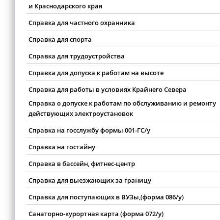
и Краснодарского края
Справка для частного охранника
Справка для спорта
Справка для трудоустройства
Справка для допуска к работам на высоте
Справка для работы в условиях Крайнего Севера
Справка о допуске к работам по обслуживанию и ремонту
действующих электроустановок
Справка на госслужбу формы 001-ГС/у
Справка на гостайну
Справка в бассейн, фитнес-центр
Справка для выезжающих за границу
Справка для поступающих в ВУЗы,(форма 086/у)
Санаторно-курортная карта (форма 072/у)