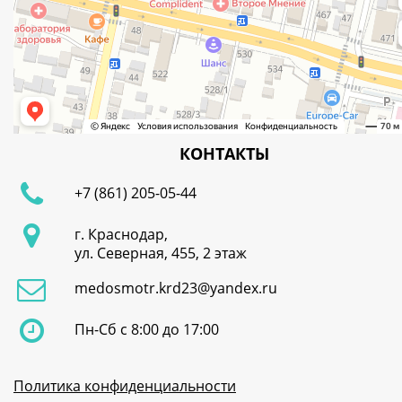
КОНТАКТЫ
+7 (861) 205-05-44
г. Краснодар,
ул. Северная, 455, 2 этаж
medosmotr.krd23@yandex.ru
Пн-Сб с 8:00 до 17:00
Политика конфиденциальности