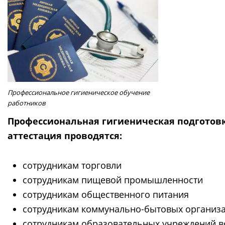
Профессиональное гигиеническое обучение
работников
Профессиональная гигиеническая подготов
аттестация проводятся:
сотрудникам торговли
сотрудникам пищевой промышленности
сотрудникам общественного питания
сотрудникам коммунально-бытовых организ
сотрудникам образовательных учреждений в