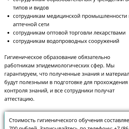
типов и видов
сотрудникам медицинской промышленности 
аптечной сети
сотрудникам оптовой торговли лекарствами
сотрудникам водопроводных сооружений
Гигиеническое образование обязательно
работникам эпидемиологических сфер. Мы
гарантируем, что полученные знания и материа
будут полезными в подготовке для прохождения
контроля знаний, и все сотрудники получат
аттестацию.
Стоимость гигиенического обучения составляе
700 рублей. Записывайтесь по телефону: +7 (86