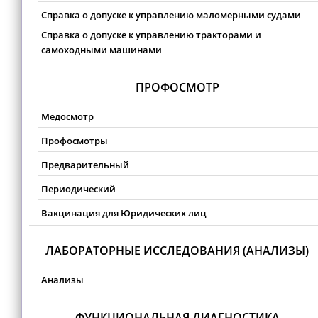
Справка о допуске к управлению маломерными судами
Справка о допуске к управлению тракторами и
самоходными машинами
ПРОФОСМОТР
Медосмотр
Профосмотры
Предварительный
Периодический
Вакцинация для Юридических лиц
ЛАБОРАТОРНЫЕ ИССЛЕДОВАНИЯ (АНАЛИЗЫ)
Анализы
ФУНКЦИОНАЛЬНАЯ ДИАГНОСТИКА