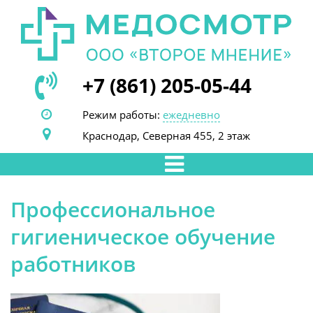
+7 (861) 205-05-44
Режим работы:
ежедневно
Краснодар, Северная 455, 2 этаж
Профессиональное
гигиеническое обучение
работников