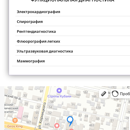
Электрокардиография
Спирография
Рентгендиагностика
Флюорография легких
Ультразвуковая диагностика
Маммография