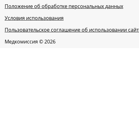
Положение об обработке персональных данных
Условия использования
Пользовательское соглашение об использовании сайт
Медкомиссия © 2026