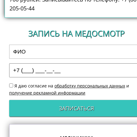
205-05-44
ЗАПИСЬ НА МЕДОСМОТР
Я даю согласие на
обработку персональных данных
и
получение рекламной информации
ЗАПИСАТЬСЯ