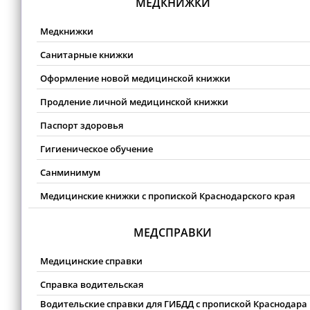
МЕДКНИЖКИ
Медкнижки
Санитарные книжки
Оформление новой медицинской книжки
Продление личной медицинской книжки
Паспорт здоровья
Гигиеническое обучение
Санминимум
Медицинские книжки с пропиской Краснодарского края
МЕДСПРАВКИ
Медицинские справки
Справка водительская
Водительские справки для ГИБДД с пропиской Краснодара