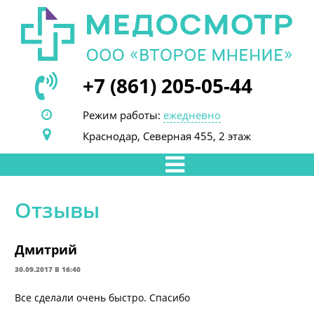
+7 (861) 205-05-44
Режим работы:
ежедневно
Краснодар, Северная 455, 2 этаж
Отзывы
Дмитрий
30.09.2017 В 16:40
Все сделали очень быстро. Спасибо