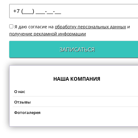
Я даю согласие на
обработку персональных данных
и
получение рекламной информации
ЗАПИСАТЬСЯ
НАША КОМПАНИЯ
О нас
Отзывы
Фотогалерея