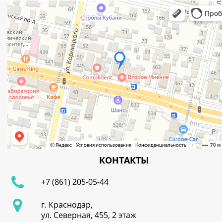
КОНТАКТЫ
+7 (861) 205-05-44
г. Краснодар,
ул. Северная, 455, 2 этаж