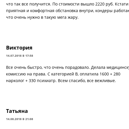
что так все получится. По стоимости вышло 2220 руб. Кстати
приятная и комфортная обстановка внутри, кондеры работа
что очень нужно в такую мега жару.
Виктория
14.07.2018 В 17:58
Все очень быстро, что очень порадовало. Делала медицинс
комиссию на права. С категорией В, оплатила 1600 + 280
нарколог + 330 психиатр. Всем спасибо, все вежливые.
Татьяна
14.08.2018 В 21:08