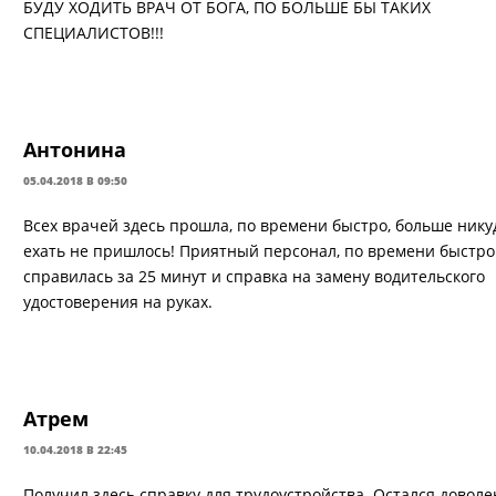
БУДУ ХОДИТЬ ВРАЧ ОТ БОГА, ПО БОЛЬШЕ БЫ ТАКИХ
СПЕЦИАЛИСТОВ!!!
Антонина
05.04.2018 В 09:50
Всех врачей здесь прошла, по времени быстро, больше нику
ехать не пришлось! Приятный персонал, по времени быстро
справилась за 25 минут и справка на замену водительского
удостоверения на руках.
Атрем
10.04.2018 В 22:45
Получил здесь справку для трудоустройства. Остался доволе