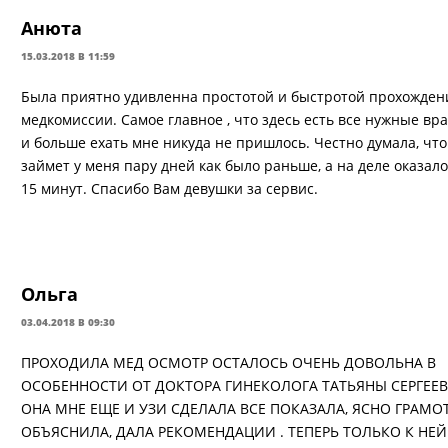
Анюта
15.03.2018 В 11:59
Была приятно удивленна простотой и быстротой прохожден
медкомиссии. Самое главное , что здесь есть все нужные вр
и больше ехать мне никуда не пришлось. Честно думала, что
займет у меня пару дней как было раньше, а на деле оказал
15 минут. Спасибо Вам девушки за сервис.
Ольга
03.04.2018 В 09:30
ПРОХОДИЛА МЕД ОСМОТР ОСТАЛОСЬ ОЧЕНЬ ДОВОЛЬНА В
ОСОБЕННОСТИ ОТ ДОКТОРА ГИНЕКОЛОГА ТАТЬЯНЫ СЕРГЕЕВ
ОНА МНЕ ЕЩЕ И УЗИ СДЕЛАЛА ВСЕ ПОКАЗАЛА, ЯСНО ГРАМО
ОБЪЯСНИЛА, ДАЛА РЕКОМЕНДАЦИИ . ТЕПЕРЬ ТОЛЬКО К НЕЙ