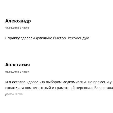
Александр
11.01.2018 В 11:10
Справку сделали довольно быстро. Рекомендую
Анастасия
06.02.2018 В 14:07
И я осталась довольна выбором медкомиссии. По времени у
около часа компетентный и грамотный персонал. Все остала
довольна.