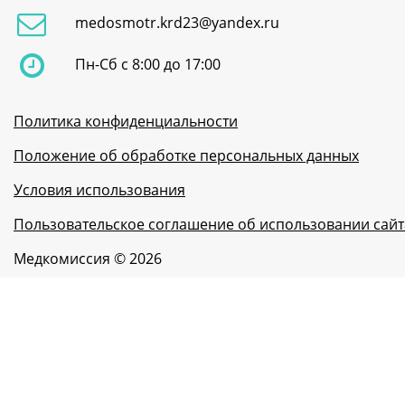
medosmotr.krd23@yandex.ru
Пн-Сб с 8:00 до 17:00
Политика конфиденциальности
Положение об обработке персональных данных
Условия использования
Пользовательское соглашение об использовании сайт
Медкомиссия © 2026