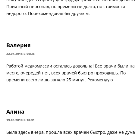
Приятный персонал, по времени не долго, по стоимости
недорого. Порекомендовал бы друзьям.
Валерия
22.04.2018 В 00:36
Работой медкомиссии осталась довольна! Все врачи были на
месте, очередей нет, всех врачей быстро проходишь. По
времени всего лишь заняло 25 минут. Рекомендую
Алина
19.05.2018 В 18:31
Была здесь вчера, прошла всех врачей быстро, даже не дума