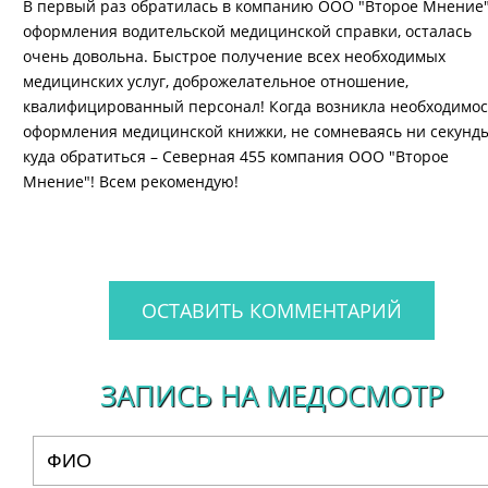
В первый раз обратилась в компанию ООО "Второе Мнение"
оформления водительской медицинской справки, осталась
очень довольна. Быстрое получение всех необходимых
медицинских услуг, доброжелательное отношение,
квалифицированный персонал! Когда возникла необходимос
оформления медицинской книжки, не сомневаясь ни секунд
куда обратиться – Северная 455 компания ООО "Второе
Мнение"! Всем рекомендую!
ОСТАВИТЬ КОММЕНТАРИЙ
ЗАПИСЬ НА МЕДОСМОТР