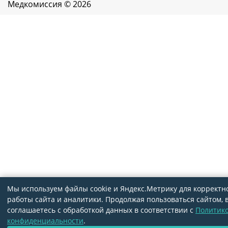
Медкомиссия © 2026
Мы используем файлы cookie и Яндекс.Метрику для корректн
работы сайта и аналитики. Продолжая пользоваться сайтом, 
соглашаетесь с обработкой данных в соответствии с
Политик
конфиденциальности
.