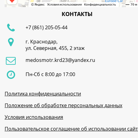
КОНТАКТЫ
+7 (861) 205-05-44
г. Краснодар,
ул. Северная, 455, 2 этаж
medosmotr.krd23@yandex.ru
Пн-Сб с 8:00 до 17:00
Политика конфиденциальности
Положение об обработке персональных данных
Условия использования
Пользовательское соглашение об использовании сайт