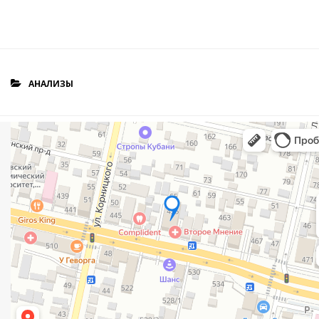
АНАЛИЗЫ