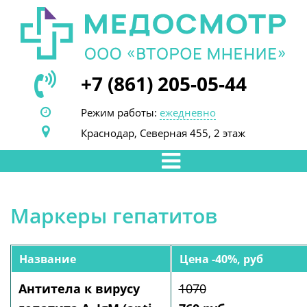
+7 (861) 205-05-44
Режим работы:
ежедневно
Краснодар, Северная 455, 2 этаж
Маркеры гепатитов
Название
Цена -40%, руб
Антитела к вирусу
1070